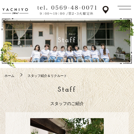
Staff
ホーム
スタッフ紹介＆リクルート
Staff
スタッフのご紹介