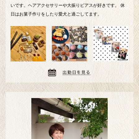
いです。ヘアアクセサリーや大振りピアスが好きです。 休
日はお菓子作りをしたり愛犬と過ごしてます。