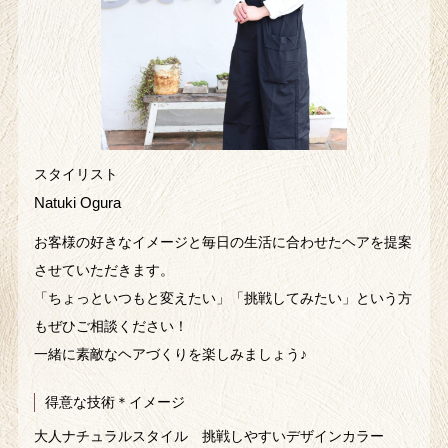
スタイリスト
Natuki Ogura
お客様の好きなイメージと毎日の生活に合わせたヘアを提案
させていただきます。
「ちょっといつもと変えたい」「挑戦してみたい」という方
もぜひご相談ください！
一緒に素敵なヘアづくりを楽しみましょう♪
得意な技術＊イメージ
大人ナチュラルスタイル 挑戦しやすいデザインカラー