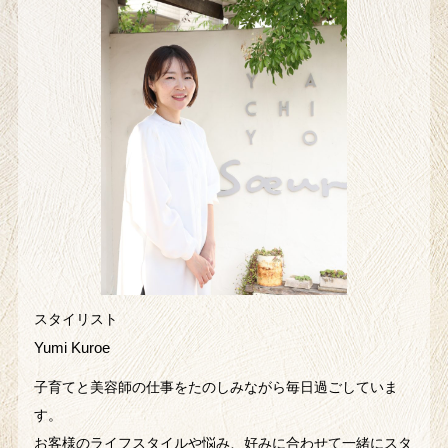
スタイリスト
Yumi Kuroe
子育てと美容師の仕事をたのしみながら毎日過ごしていま
す。
お客様のライフスタイルや悩み、好みに合わせて一緒にスタ