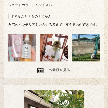
ショートカット、ヘッドスパ
すきなこと＊もの＊じかん
自宅のインテリアをいろいろ考えて、変えるのが好きです。