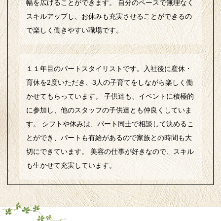
幅を広げることができます。 自分のペースで無理なく
スキルアップし、お休みも充実させることができるの
で楽しく働きやすい職場です。
１１年目のパートスタイリストです。入社後に産休・
育休を2度いただき、3人の子育てをしながら楽しく働
かせてもらっています。 子供達も、イベントに積極的
に参加し、他のスタッフの子供達とも仲良くしていま
す。 シフトや休みは、パート同士で相談して決めるこ
とができ、パートも有給があるので家族との時間も大
切にできています。 美容の仕事が好きなので、スキル
も生かせて充実しています。