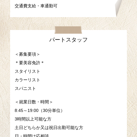
交通費支給・車通勤可
パートスタッフ
＜募集要項＞
＊要美容免許＊
スタイリスト
カラーリスト
スパニスト
＜就業日数・時間＞
8:45～19:00（30分単位）
3時間以上可能な方
土日どちらか又は祝日出勤可能な方
日・時間は応相談