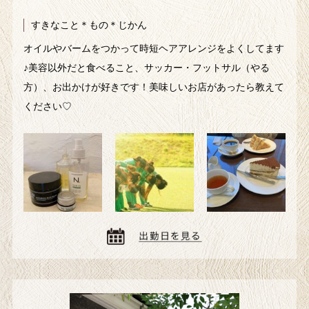
すきなこと＊もの＊じかん
オイルやバームをつかって時短ヘアアレンジをよくしてます
♪美容以外だと食べること、サッカー・フットサル（やる
方）、お出かけが好きです！美味しいお店があったら教えて
ください♡