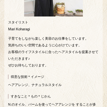
スタイリスト
Mari Koharagi
子育てをしながら楽しく美容のお仕事をしています。
気持ちのいい空間であるように心がけています。
お客様のライフスタイルに合ったヘアスタイルを提案させて
いただきます♪
ぜひお待ちしております。
得意な技術＊イメージ
ヘアアレンジ、ナチュラルスタイル
すきなこと＊もの＊じかん
N.のオイル、バームを使ってヘアアレンジを することが多