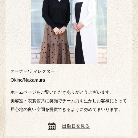
オーナー/ディレクター
Okino/Nakamura
ホームページをご覧いただきありがとうございます。
美容室・衣裳館共に笑顔でチーム力を生かしお客様にとって
居心地の良い空間を提供できるように努めてまいります。