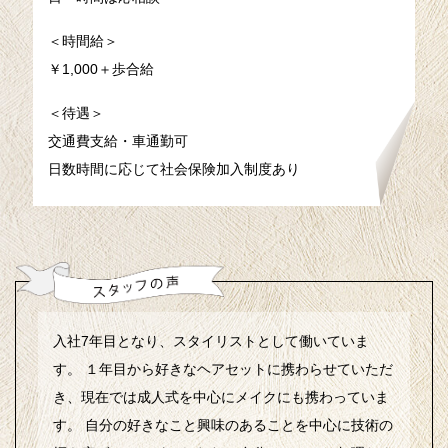
＜時間給＞
￥1,000＋歩合給
＜待遇＞
交通費支給・車通勤可
日数時間に応じて社会保険加入制度あり
入社7年目となり、スタイリストとして働いていま
す。 １年目から好きなヘアセットに携わらせていただ
き、現在では成人式を中心にメイクにも携わっていま
す。 自分の好きなこと興味のあることを中心に技術の