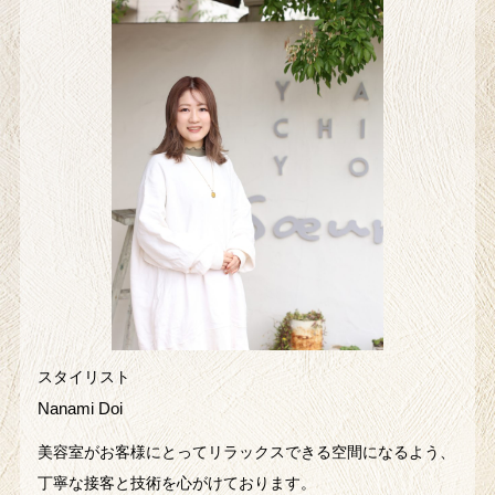
スタイリスト
Nanami Doi
美容室がお客様にとってリラックスできる空間になるよう、
丁寧な接客と技術を心がけております。