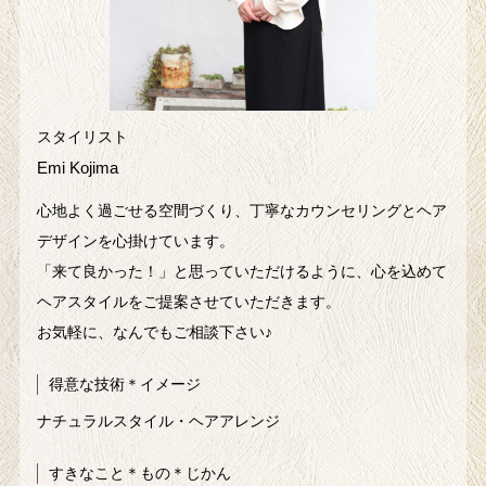
スタイリスト
Emi Kojima
心地よく過ごせる空間づくり、丁寧なカウンセリングとヘア
デザインを心掛けています。
「来て良かった！」と思っていただけるように、心を込めて
ヘアスタイルをご提案させていただきます。
お気軽に、なんでもご相談下さい♪
得意な技術＊イメージ
ナチュラルスタイル・ヘアアレンジ
すきなこと＊もの＊じかん