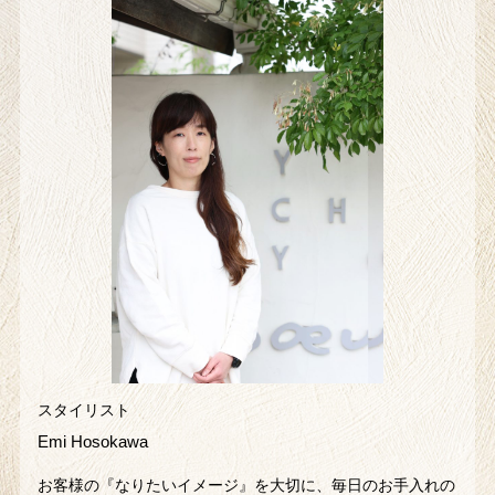
スタイリスト
Emi Hosokawa
お客様の『なりたいイメージ』を大切に、毎日のお手入れの