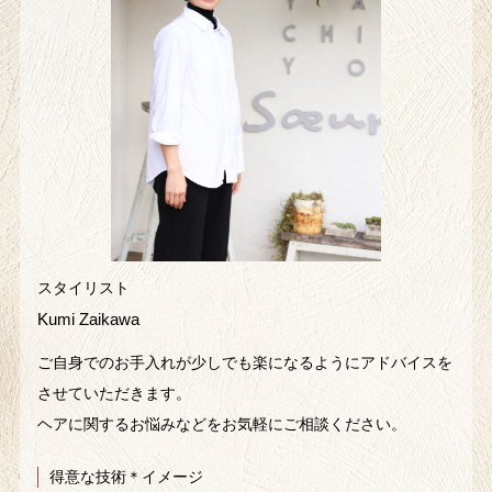
スタイリスト
Kumi Zaikawa
ご自身でのお手入れが少しでも楽になるようにアドバイスを
させていただきます。
ヘアに関するお悩みなどをお気軽にご相談ください。
得意な技術＊イメージ