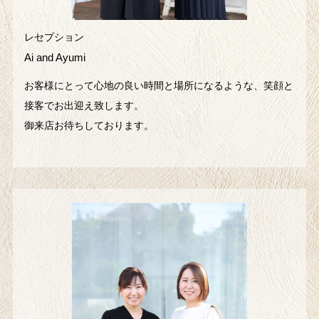
レセプション
Ai and Ayumi
お客様にとって心地の良い時間と場所になるような、笑顔と
接客でお出迎え致します。
御来店お待ちしております。