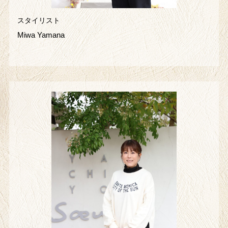
スタイリスト
Miwa Yamana