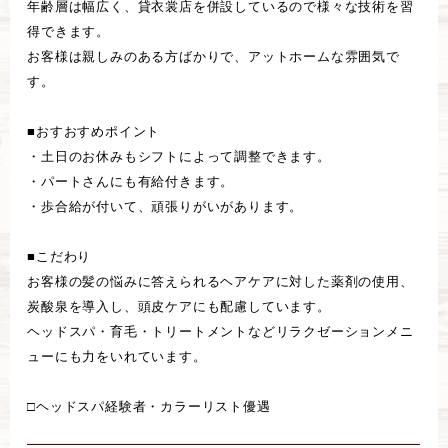
年齢層は幅広く、貸衣裳店を併設しているので様々な技術を習
得できます。
お客様は親しみのある方ばかりで、アットホームな雰囲気で
す。
■おすおすめポイント
・土日のお休みもシフトによって調整できます。
・パートさんにも有給付きます。
・歩合給が付いて、頑張りがいがあります。
■こだわり
お客様の髪の悩みに答えられるヘアケアに対した薬剤の使用、
炭酸泉を導入し、頭皮ケアにも配慮しています。
ヘッドスパ・育毛・トリートメントなどリラクゼーションメニ
ューにも力をいれています。
□ヘッドスパ経験者・カラーリスト優遇