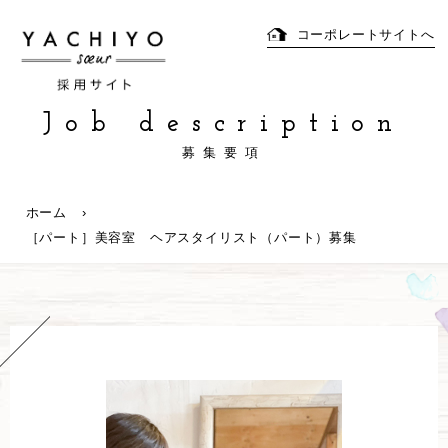
コーポレートサイトへ
Job description
募集要項
ホーム
［パート］美容室 ヘアスタイリスト（パート）募集