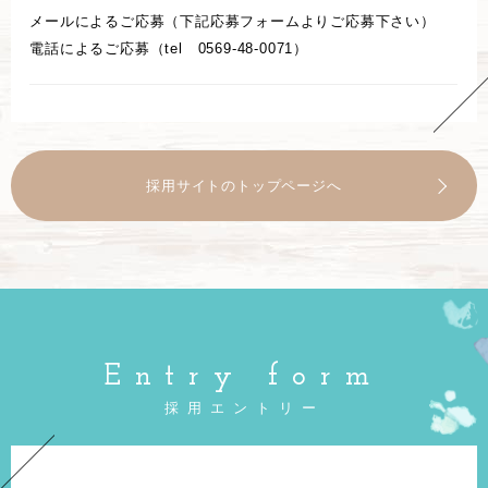
メールによるご応募（下記応募フォームよりご応募下さい）
電話によるご応募（tel 0569-48-0071）
採用サイトのトップページへ
Entry form
採用エントリー