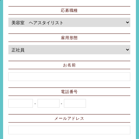
応募職種
雇用形態
お名前
電話番号
-
-
メールアドレス