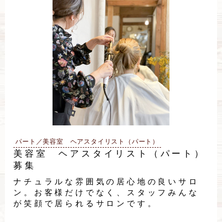
パート／美容室 ヘアスタイリスト（パート）
美容室 ヘアスタイリスト（パート）
募集
ナチュラルな雰囲気の居心地の良いサロ
ン。お客様だけでなく、スタッフみんな
が笑顔で居られるサロンです。