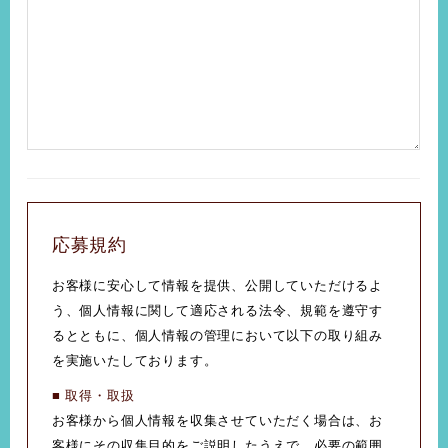
応募規約
お客様に安心して情報を提供、公開していただけるよ
う、個人情報に関して適応される法令、規範を遵守す
るとともに、個人情報の管理において以下の取り組み
を実施いたしております。
■ 取得・取扱
お客様から個人情報を収集させていただく場合は、お
客様にその収集目的をご説明したうえで、必要の範囲