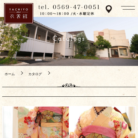
Catalogs
ホーム
カタログ