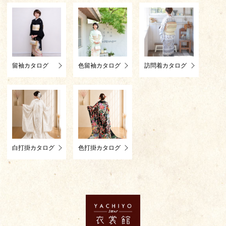
留袖カタログ
色留袖カタログ
訪問着カタログ
白打掛カタログ
色打掛カタログ