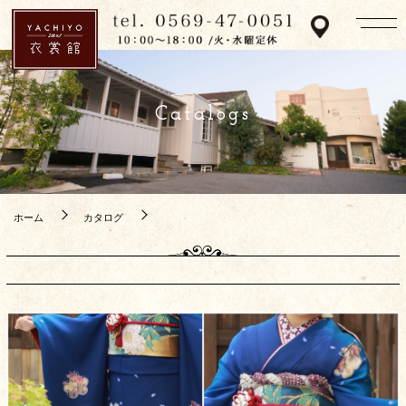
Catalogs
ホーム
カタログ