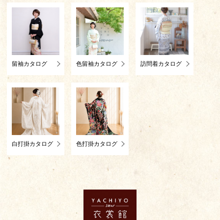
留袖カタログ
色留袖カタログ
訪問着カタログ
白打掛カタログ
色打掛カタログ