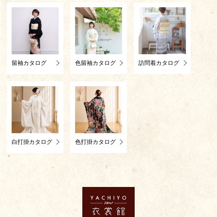
留袖カタログ
色留袖カタログ
訪問着カタログ
白打掛カタログ
色打掛カタログ