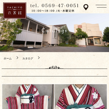
Catalogs
ホーム
カタログ