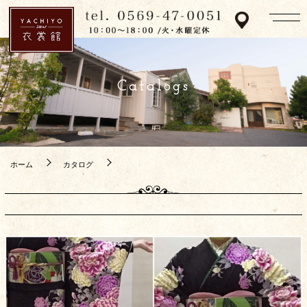
Catalogs
ホーム
カタログ