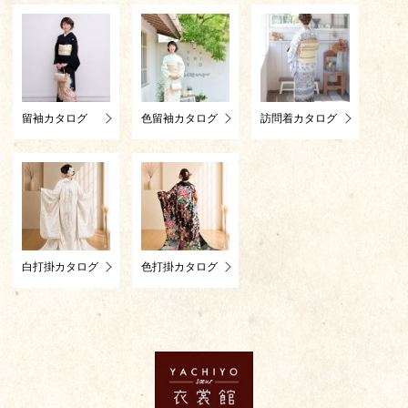
留袖カタログ
色留袖カタログ
訪問着カタログ
白打掛カタログ
色打掛カタログ