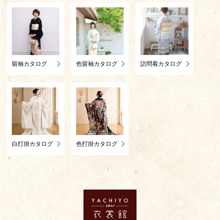
留袖カタログ
色留袖カタログ
訪問着カタログ
白打掛カタログ
色打掛カタログ