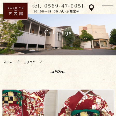
Catalogs
ホーム
カタログ