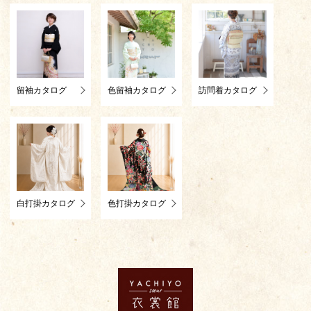
留袖カタログ
色留袖カタログ
訪問着カタログ
白打掛カタログ
色打掛カタログ