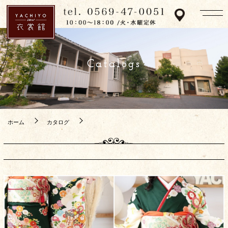
Catalogs
ホーム
カタログ