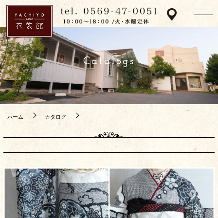
Catalogs
ホーム
カタログ