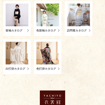
留袖カタログ
色留袖カタログ
訪問着カタログ
白打掛カタログ
色打掛カタログ