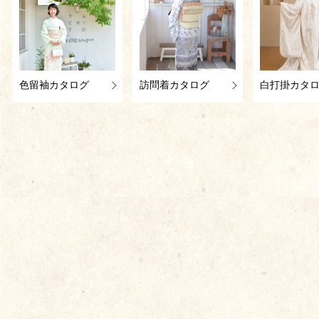
色留袖カタログ
訪問着カタログ
白打掛カタ