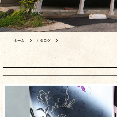
ホーム
カタログ