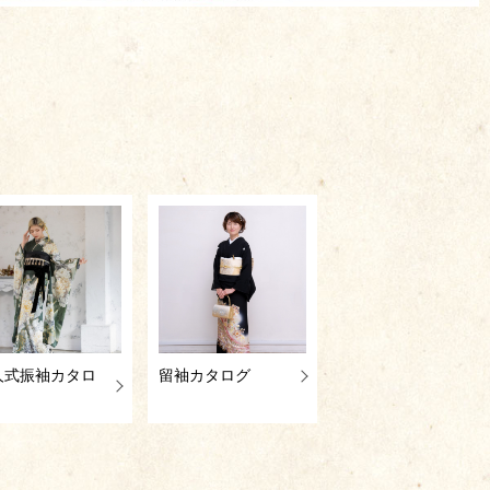
人式振袖カタロ
留袖カタログ