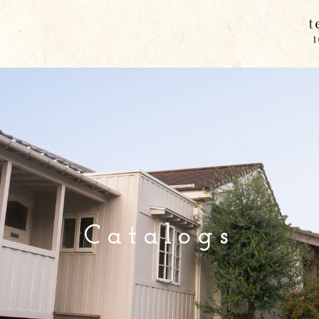
Catalogs