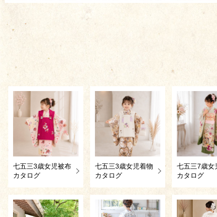
七五三3歳女児被布
七五三3歳女児着物
七五三7歳女
カタログ
カタログ
カタログ