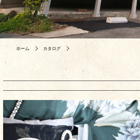
ホーム
カタログ