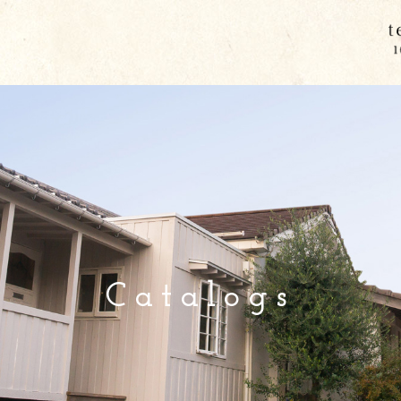
Catalogs