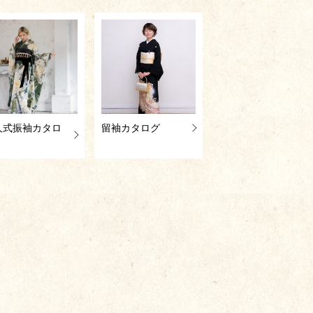
人式振袖カタロ
留袖カタログ