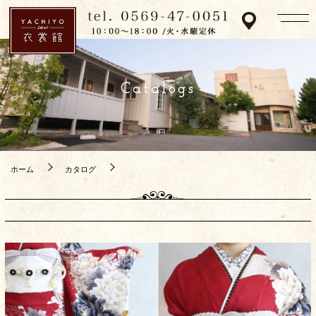
Catalogs
ホーム
カタログ