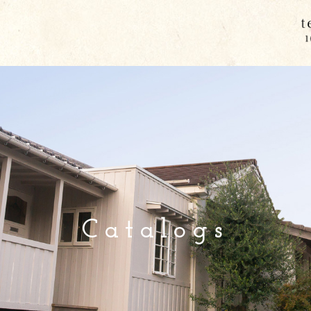
Catalogs