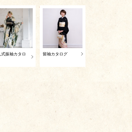
人式振袖カタロ
留袖カタログ