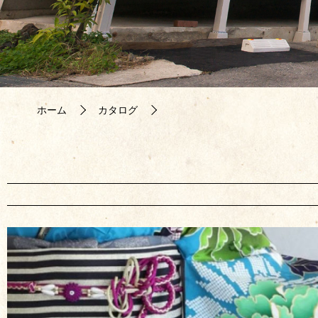
ホーム
カタログ