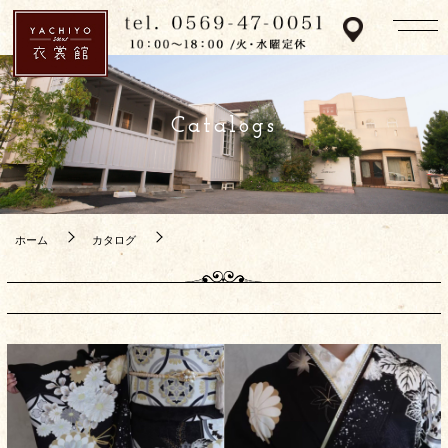
Catalogs
ホーム
カタログ